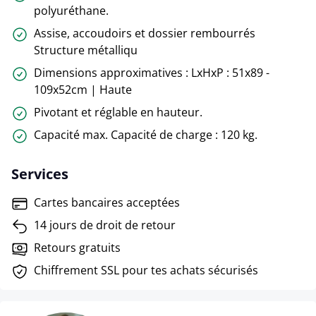
polyuréthane.
Assise, accoudoirs et dossier rembourrés
Structure métalliqu
Dimensions approximatives : LxHxP : 51x89 -
109x52cm | Haute
Pivotant et réglable en hauteur.
Capacité max. Capacité de charge : 120 kg.
Services
Cartes bancaires acceptées
14 jours de droit de retour
Retours gratuits
Chiffrement SSL pour tes achats sécurisés