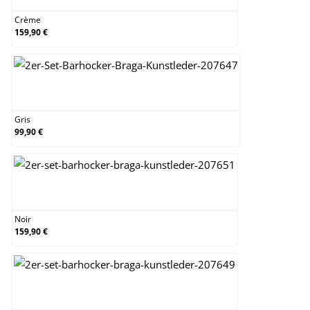
Crème
159,90 €
Gris
Gris
99,90 €
Noir
Noir
159,90 €
Orange