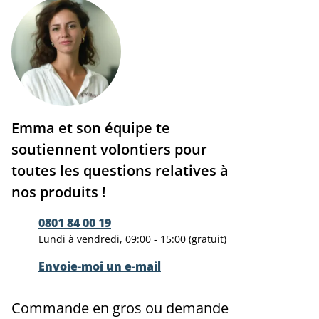
Emma et son équipe te
soutiennent volontiers pour
toutes les questions relatives à
nos produits !
0801 84 00 19
Lundi à vendredi, 09:00 - 15:00 (gratuit)
Envoie-moi un e-mail
Commande en gros ou demande