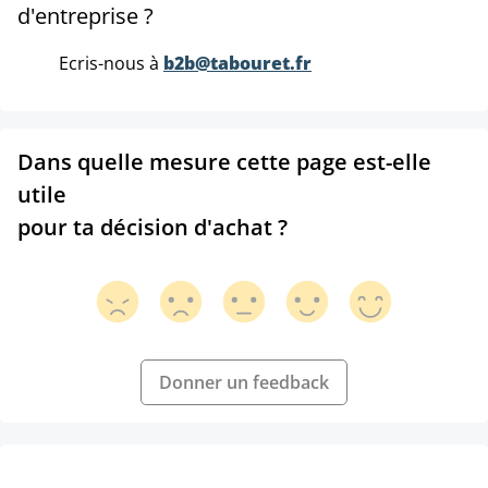
d'entreprise ?
Ecris-nous à
b2b@tabouret.fr
Dans quelle mesure cette page est-elle
utile
pour ta décision d'achat ?
Donner un feedback