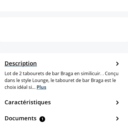
Description
Lot de 2 tabourets de bar Braga en similicuir. . Conçu
dans le style Lounge, le tabouret de bar Braga est le
choix idéal si…
Plus
Caractéristiques
Documents
1