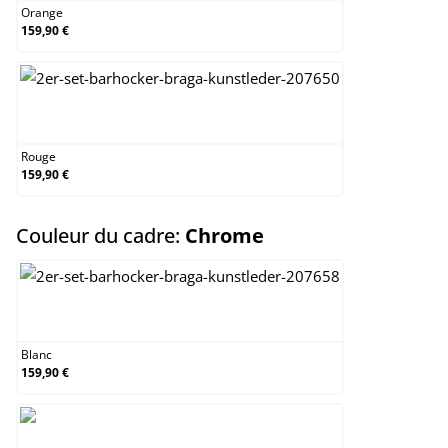
Orange
159,90 €
Rouge
Rouge
159,90 €
select
Couleur du cadre:
Chrome
Blanc
Blanc
159,90 €