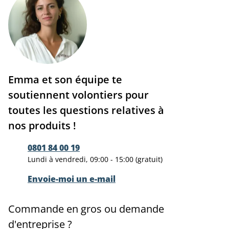
Emma et son équipe te
soutiennent volontiers pour
toutes les questions relatives à
nos produits !
0801 84 00 19
Lundi à vendredi, 09:00 - 15:00 (gratuit)
Envoie-moi un e-mail
Commande en gros ou demande
d'entreprise ?