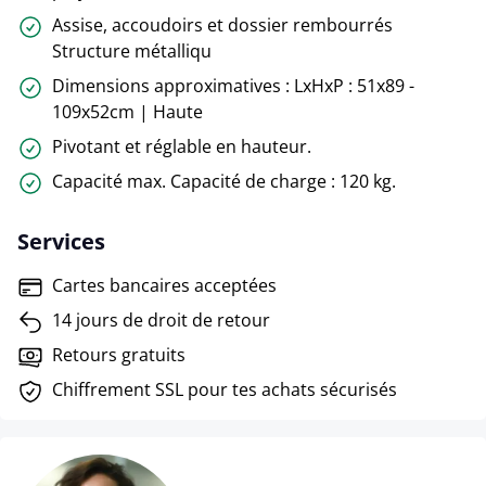
Assise, accoudoirs et dossier rembourrés
Structure métalliqu
Dimensions approximatives : LxHxP : 51x89 -
109x52cm | Haute
Pivotant et réglable en hauteur.
Capacité max. Capacité de charge : 120 kg.
Services
Cartes bancaires acceptées
14 jours de droit de retour
Retours gratuits
Chiffrement SSL pour tes achats sécurisés