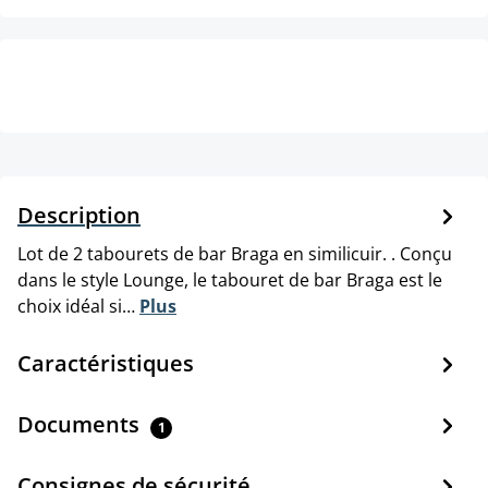
Description
Lot de 2 tabourets de bar Braga en similicuir. . Conçu
dans le style Lounge, le tabouret de bar Braga est le
choix idéal si…
Plus
Caractéristiques
Documents
1
Consignes de sécurité