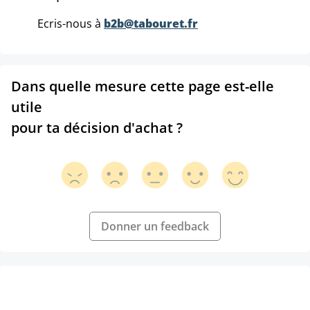
Ecris-nous à
b2b@tabouret.fr
Dans quelle mesure cette page est-elle
utile
pour ta décision d'achat ?
Donner un feedback