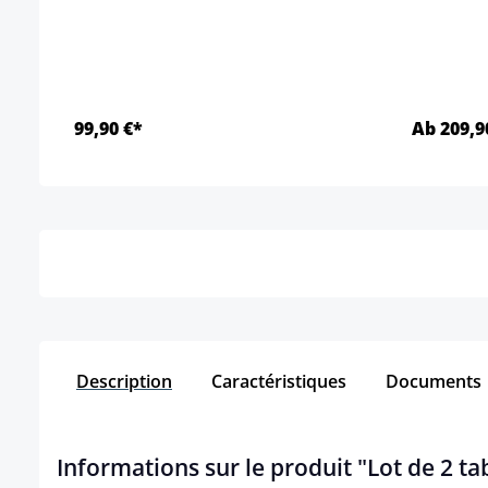
99,90 €*
Ab 209,9
Détails
Description
Caractéristiques
Documents
Informations sur le produit "Lot de 2 ta