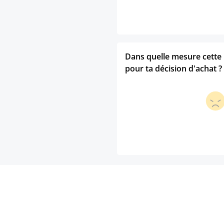
Dans quelle mesure cette p
pour ta décision d'achat ?