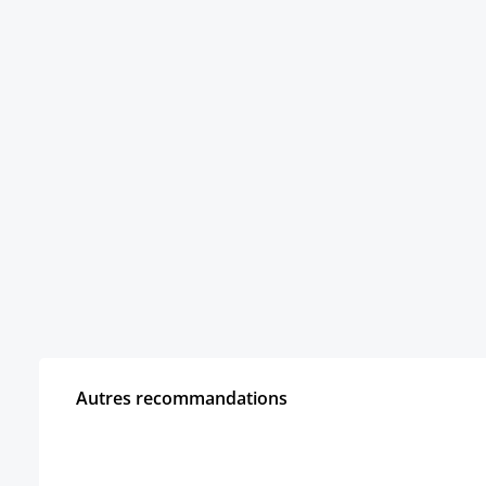
Autres recommandations