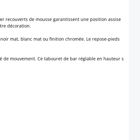
ier recouverts de mousse garantissent une position assise
tre décoration.
 noir mat, blanc mat ou finition chromée. Le repose-pieds
erté de mouvement. Ce tabouret de bar réglable en hauteur s