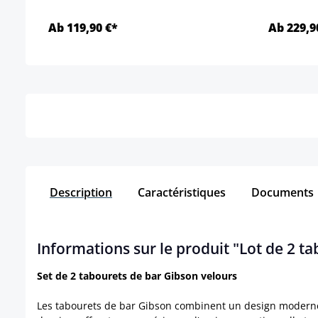
Ab 119,90 €*
Ab 229,9
Détails
Description
Caractéristiques
Documents
Informations sur le produit "Lot de 2 t
Set de 2 tabourets de bar Gibson velours
Les tabourets de bar Gibson combinent un design moderne 