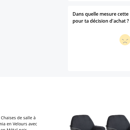
Dans quelle mesure cette p
pour ta décision d'achat ?