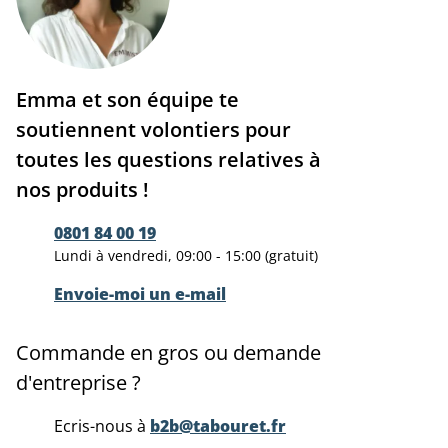
Emma et son équipe te
soutiennent volontiers pour
toutes les questions relatives à
nos produits !
0801 84 00 19
Lundi à vendredi, 09:00 - 15:00 (gratuit)
Envoie-moi un e-mail
Commande en gros ou demande
d'entreprise ?
Ecris-nous à
b2b@tabouret.fr