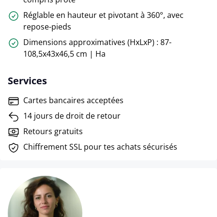
Réglable en hauteur et pivotant à 360°, avec
repose-pieds
Dimensions approximatives (HxLxP) : 87-
108,5x43x46,5 cm | Ha
Services
Cartes bancaires acceptées
14 jours de droit de retour
Retours gratuits
Chiffrement SSL pour tes achats sécurisés