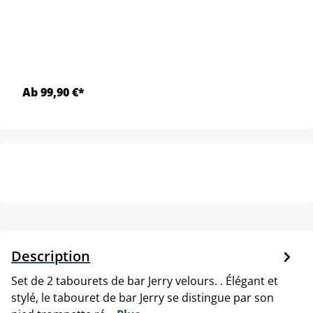
Ab 99,90 €*
Description
Set de 2 tabourets de bar Jerry velours. . Élégant et
stylé, le tabouret de bar Jerry se distingue par son