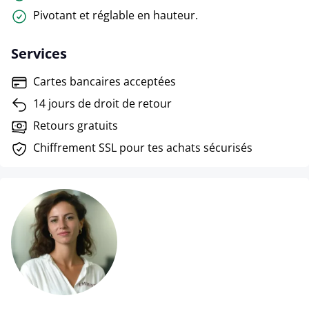
Pivotant et réglable en hauteur.
Services
Cartes bancaires acceptées
14 jours de droit de retour
Retours gratuits
Chiffrement SSL pour tes achats sécurisés