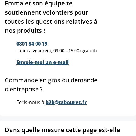
Emma et son équipe te
soutiennent volontiers pour
toutes les questions relatives à
nos produits !
0801 84 00 19
Lundi à vendredi, 09:00 - 15:00 (gratuit)
Envoie-moi un e-mail
Commande en gros ou demande
d'entreprise ?
Ecris-nous à
b2b@tabouret.fr
Dans quelle mesure cette page est-elle