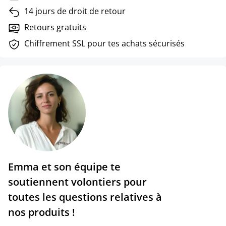
14 jours de droit de retour
Retours gratuits
Chiffrement SSL pour tes achats sécurisés
Emma et son équipe te
soutiennent volontiers pour
toutes les questions relatives à
nos produits !