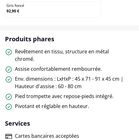
Gris foncé
92,90 €
Produits phares
Revêtement en tissu, structure en métal
chromé.
Assise confortablement rembourrée.
Env. dimensions : LxHxP : 45 x 71 - 91 x 45 cm |
Hauteur d'assise : 60 - 80 cm
Pied trompette avec repose-pieds intégré.
Pivotant et réglable en hauteur.
Services
Cartes bancaires acceptées