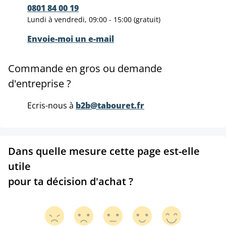
0801 84 00 19
Lundi à vendredi, 09:00 - 15:00 (gratuit)
Envoie-moi un e-mail
Commande en gros ou demande
d'entreprise ?
Ecris-nous à
b2b@tabouret.fr
Dans quelle mesure cette page est-elle
utile
pour ta décision d'achat ?