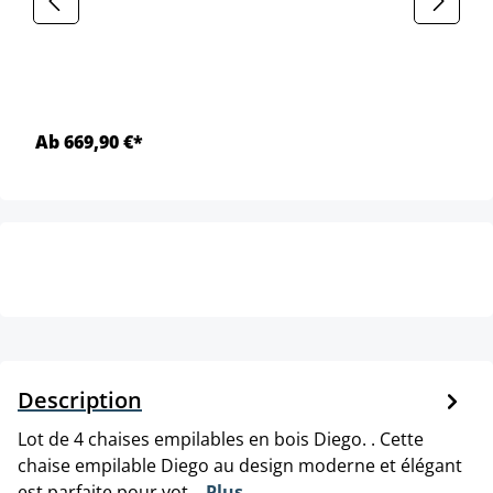
Ab 669,90 €*
Description
Lot de 4 chaises empilables en bois Diego. . Cette
chaise empilable Diego au design moderne et élégant
est parfaite pour vot…
Plus