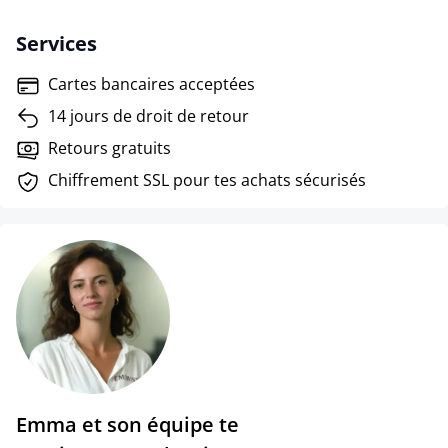
Services
Cartes bancaires acceptées
14 jours de droit de retour
Retours gratuits
Chiffrement SSL pour tes achats sécurisés
Emma et son équipe te