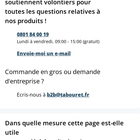
soutiennent volontiers pour
toutes les questions relatives à
nos produits !
0801 84 00 19
Lundi à vendredi, 09:00 - 15:00 (gratuit)
Envoie-moi un e-mail
Commande en gros ou demande
d'entreprise ?
Ecris-nous à
b2b@tabouret.fr
Dans quelle mesure cette page est-elle
utile