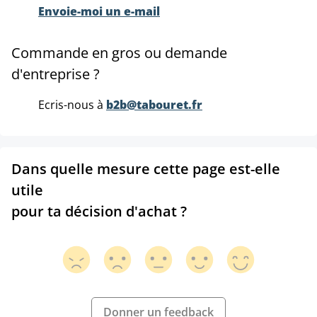
Envoie-moi un e-mail
Commande en gros ou demande
d'entreprise ?
Ecris-nous à
b2b@tabouret.fr
Dans quelle mesure cette page est-elle
utile
pour ta décision d'achat ?
Donner un feedback