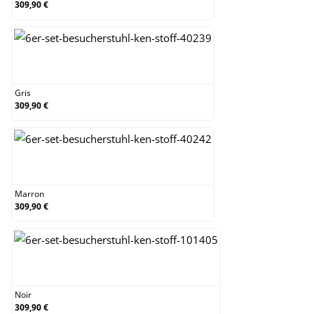
309,90 €
Gris
Gris
309,90 €
Marron
Marron
309,90 €
Noir
Noir
309,90 €