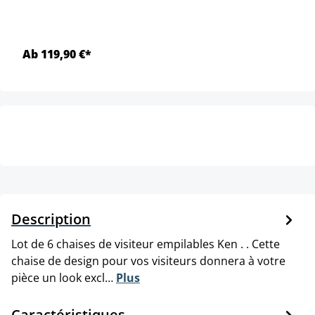
Ab 119,90 €*
Description
Lot de 6 chaises de visiteur empilables Ken . . Cette
chaise de design pour vos visiteurs donnera à votre
pièce un look excl…
Plus
Caractéristiques