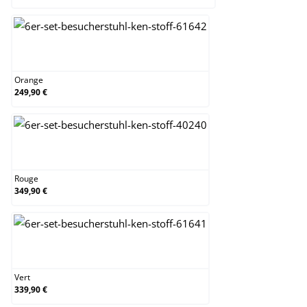
Orange
Orange
249,90 €
Rouge
Rouge
349,90 €
Vert
Vert
339,90 €