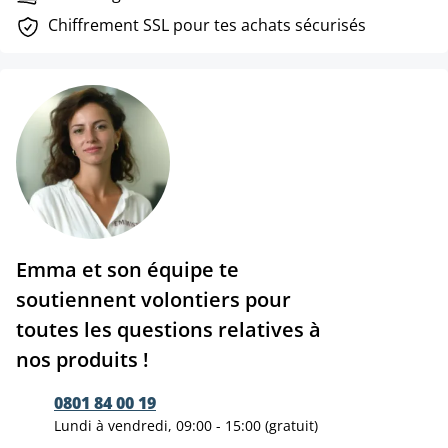
Chiffrement SSL pour tes achats sécurisés
Emma et son équipe te
soutiennent volontiers pour
toutes les questions relatives à
nos produits !
0801 84 00 19
Lundi à vendredi, 09:00 - 15:00 (gratuit)