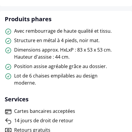
Produits phares
Avec rembourrage de haute qualité et tissu.
Structure en métal à 4 pieds, noir mat.
Dimensions approx. HxLxP : 83 x 53 x 53 cm.
Hauteur d'assise : 44 cm.
Position assise agréable grâce au dossier.
Lot de 6 chaises empilables au design
moderne.
Services
Cartes bancaires acceptées
14 jours de droit de retour
Retours gratuits