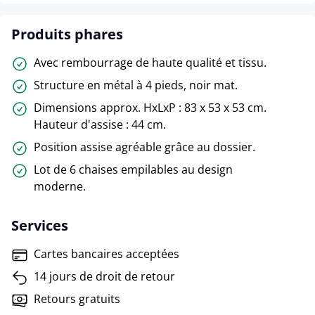
Produits phares
Avec rembourrage de haute qualité et tissu.
Structure en métal à 4 pieds, noir mat.
Dimensions approx. HxLxP : 83 x 53 x 53 cm.
Hauteur d'assise : 44 cm.
Position assise agréable grâce au dossier.
Lot de 6 chaises empilables au design
moderne.
Services
Cartes bancaires acceptées
14 jours de droit de retour
Retours gratuits