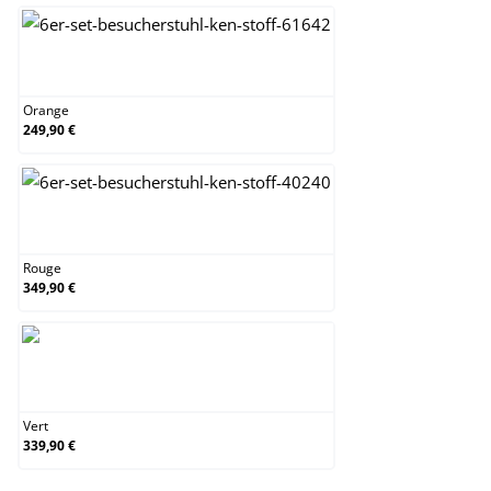
Orange
Orange
249,90 €
Rouge
Rouge
349,90 €
Vert
Vert
339,90 €