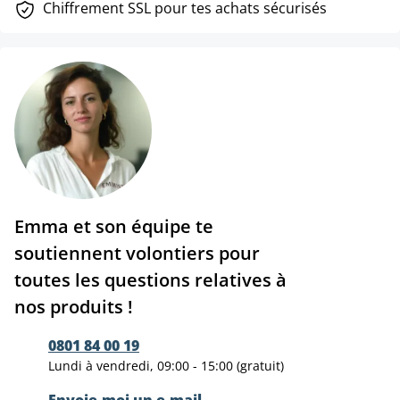
Chiffrement SSL pour tes achats sécurisés
Emma et son équipe te
soutiennent volontiers pour
toutes les questions relatives à
nos produits !
0801 84 00 19
Lundi à vendredi, 09:00 - 15:00 (gratuit)