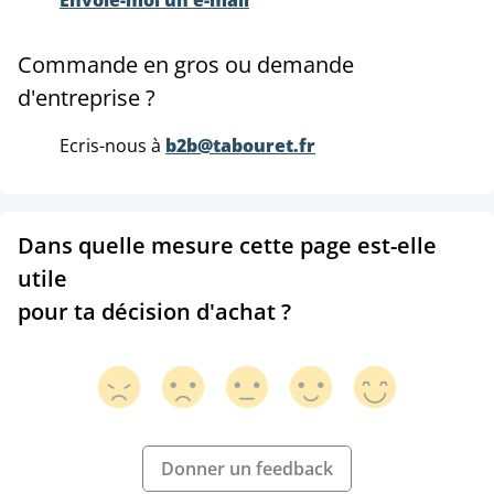
Envoie-moi un e-mail
Commande en gros ou demande
d'entreprise ?
Ecris-nous à
b2b@tabouret.fr
Dans quelle mesure cette page est-elle
utile
pour ta décision d'achat ?
Donner un feedback