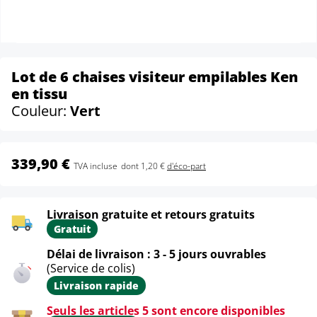
Lot de 6 chaises visiteur empilables Ken
en tissu
Couleur:
Vert
339,90 €
TVA incluse
dont 1,20 €
d'éco-part
Livraison gratuite et retours gratuits
Gratuit
Délai de livraison : 3 - 5 jours ouvrables
(Service de colis)
Livraison rapide
Seuls les articles 5 sont encore disponibles