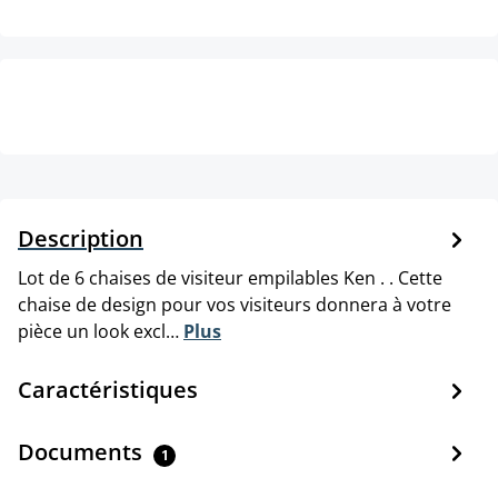
Description
Lot de 6 chaises de visiteur empilables Ken . . Cette
chaise de design pour vos visiteurs donnera à votre
pièce un look excl…
Plus
Caractéristiques
Documents
1