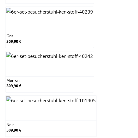
Gris
Gris
309,90 €
Marron
Marron
309,90 €
Noir
Noir
309,90 €