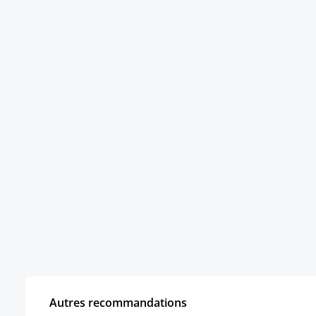
Autres recommandations