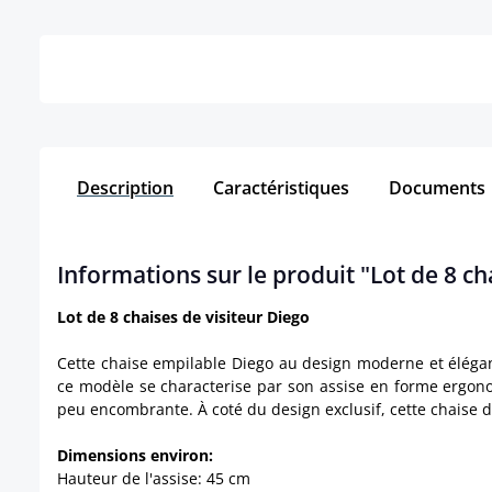
Détails
Description
Caractéristiques
Documents
Informations sur le produit "Lot de 8 ch
Lot de 8 chaises de visiteur Diego
Cette chaise empilable Diego au design moderne et élégant
ce modèle se characterise par son assise en forme ergonom
peu encombrante. À coté du design exclusif, cette chaise 
Dimensions environ:
Hauteur de l'assise: 45 cm