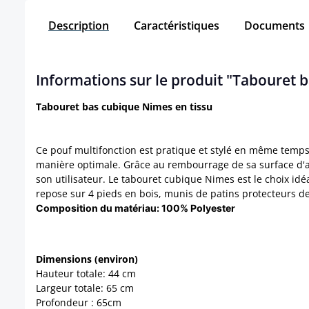
Description
Caractéristiques
Documents
Informations sur le produit "Tabouret 
Tabouret bas cubique Nimes en tissu
Ce pouf multifonction est pratique et stylé en même temp
manière optimale. Grâce au rembourrage de sa surface d'assi
son utilisateur. Le tabouret cubique Nimes est le choix id
repose sur 4 pieds en bois, munis de patins protecteurs de
Composition du matériau:
100% Polyester
Dimensions (environ)
Hauteur totale: 44 cm
Largeur totale: 65 cm
Profondeur : 65cm