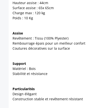
Hauteur assise : 44cm
Surface assise : 65x 65cm
Charge max : 120 kg
Poids : 10 Kg
Assise
Revêtement : Tissu (100% Plyester)
Rembourrage épais pour un meilleur confort
Coutures décoratives sur la surface
Support
Matériel : Bois
Stabilité et résistance
Particularités
Design élégant
Construction stable et revêtement résistant