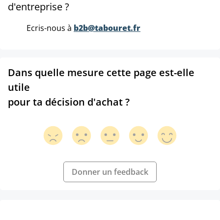
d'entreprise ?
Ecris-nous à
b2b@tabouret.fr
Dans quelle mesure cette page est-elle
utile
pour ta décision d'achat ?
Donner un feedback