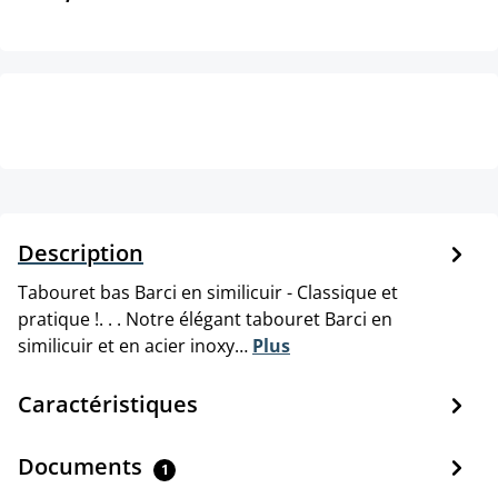
Description
Tabouret bas Barci en similicuir - Classique et
pratique !. . . Notre élégant tabouret Barci en
similicuir et en acier inoxy…
Plus
Caractéristiques
Documents
1