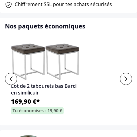
Chiffrement SSL pour tes achats sécurisés
Nos paquets économiques
Lot de 2 tabourets bas Barci
en similicuir
169,90 €*
Tu économises : 19,90 €