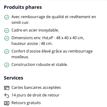
Produits phares
Avec rembourrage de qualité et revêtement en
simili cuir.
Cadre en acier inoxydable.
Dimensions env. HxLxP : 48 x 40 x 40 cm,
hauteur assise : 48 cm.
Confort d'assise élevé grâce au rembourrage
moelleux.
Construction robuste et stable.
Services
Cartes bancaires acceptées
14 jours de droit de retour
Retours gratuits