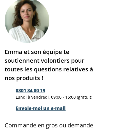
Emma et son équipe te
soutiennent volontiers pour
toutes les questions relatives à
nos produits !
0801 84 00 19
Lundi à vendredi, 09:00 - 15:00 (gratuit)
Envoie-moi un e-mail
Commande en gros ou demande