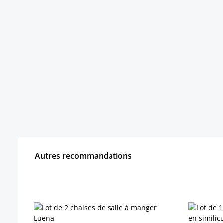
Autres recommandations
Ignorer la galerie de produits