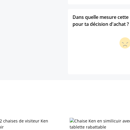
Dans quelle mesure cette p
pour ta décision d'achat ?