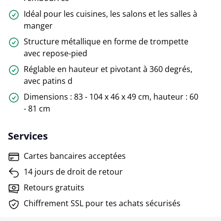
Idéal pour les cuisines, les salons et les salles à
manger
Structure métallique en forme de trompette
avec repose-pied
Réglable en hauteur et pivotant à 360 degrés,
avec patins d
Dimensions : 83 - 104 x 46 x 49 cm, hauteur : 60
- 81 cm
Services
Cartes bancaires acceptées
14 jours de droit de retour
Retours gratuits
Chiffrement SSL pour tes achats sécurisés