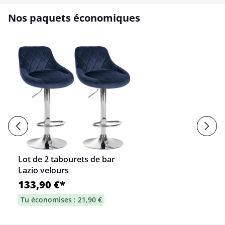
Nos paquets économiques
Lot de 2 tabourets de bar
Lazio velours
133,90 €*
Tu économises : 21,90 €