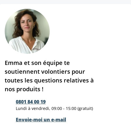
Emma et son équipe te
soutiennent volontiers pour
toutes les questions relatives à
nos produits !
0801 84 00 19
Lundi à vendredi, 09:00 - 15:00 (gratuit)
Envoie-moi un e-mail