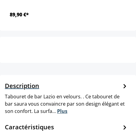
89,90 €*
Description
Tabouret de bar Lazio en velours. . Ce tabouret de
bar saura vous convaincre par son design élégant et
son confort. La surfa…
Plus
Caractéristiques