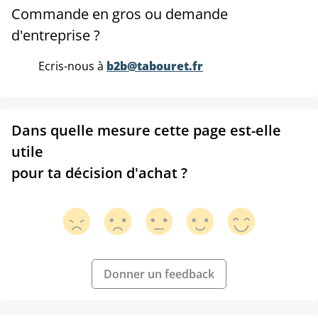
Commande en gros ou demande
d'entreprise ?
Ecris-nous à
b2b@tabouret.fr
Dans quelle mesure cette page est-elle
utile
pour ta décision d'achat ?
Donner un feedback