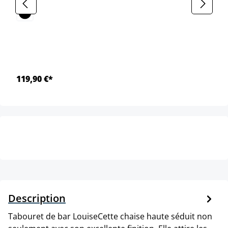
119,90 €*
Description
Tabouret de bar LouiseCette chaise haute séduit non