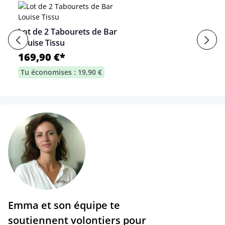
Lot de 2 Tabourets de Bar
Louise Tissu
169,90 €*
Tu économises : 19,90 €
Emma et son équipe te
soutiennent volontiers pour