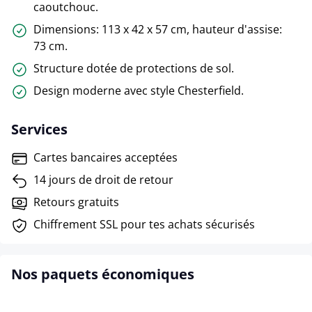
caoutchouc.
Dimensions: 113 x 42 x 57 cm, hauteur d'assise:
73 cm.
Structure dotée de protections de sol.
Design moderne avec style Chesterfield.
Services
Cartes bancaires acceptées
14 jours de droit de retour
Retours gratuits
Chiffrement SSL pour tes achats sécurisés
Nos paquets économiques