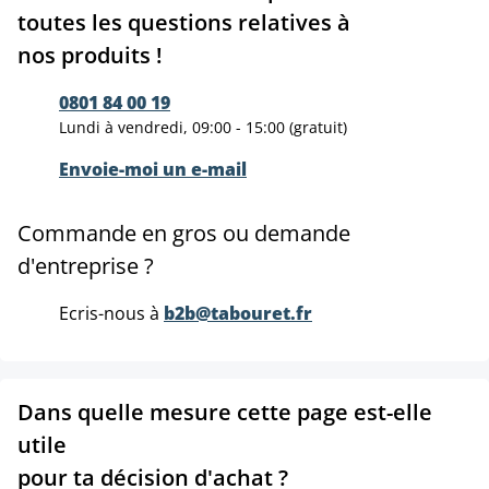
toutes les questions relatives à
nos produits !
0801 84 00 19
Lundi à vendredi, 09:00 - 15:00 (gratuit)
Envoie-moi un e-mail
Commande en gros ou demande
d'entreprise ?
Ecris-nous à
b2b@tabouret.fr
Dans quelle mesure cette page est-elle
utile
pour ta décision d'achat ?