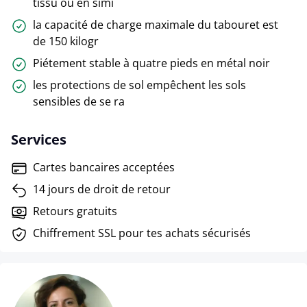
tissu ou en simi
la capacité de charge maximale du tabouret est
de 150 kilogr
Piétement stable à quatre pieds en métal noir
les protections de sol empêchent les sols
sensibles de se ra
Services
Cartes bancaires acceptées
14 jours de droit de retour
Retours gratuits
Chiffrement SSL pour tes achats sécurisés