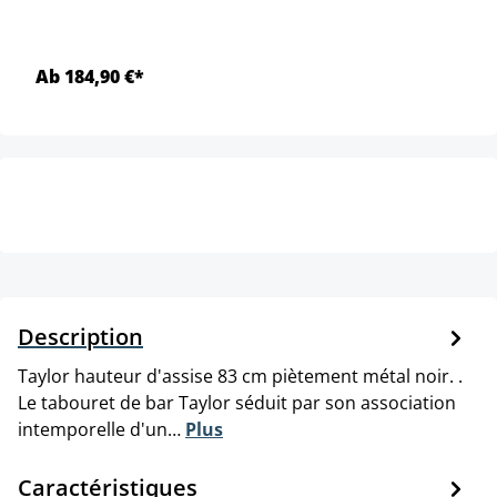
Ab 184,90 €*
Description
Taylor hauteur d'assise 83 cm piètement métal noir. .
Le tabouret de bar Taylor séduit par son association
intemporelle d'un…
Plus
Caractéristiques