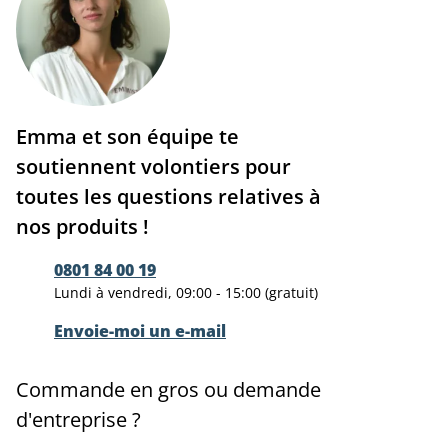
Emma et son équipe te
soutiennent volontiers pour
toutes les questions relatives à
nos produits !
0801 84 00 19
Lundi à vendredi, 09:00 - 15:00 (gratuit)
Envoie-moi un e-mail
Commande en gros ou demande
d'entreprise ?