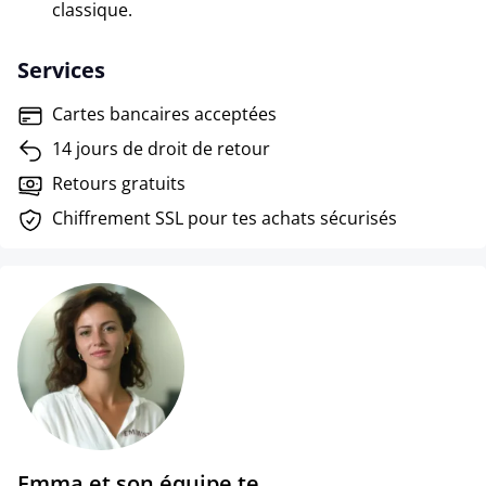
classique.
Services
Cartes bancaires acceptées
14 jours de droit de retour
Retours gratuits
Chiffrement SSL pour tes achats sécurisés
Emma et son équipe te