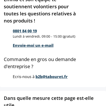
soutiennent volontiers pour
toutes les questions relatives à
nos produits !
0801 84 00 19
Lundi à vendredi, 09:00 - 15:00 (gratuit)
Envoie-moi un e-mail
Commande en gros ou demande
d'entreprise ?
Ecris-nous à
b2b@tabouret.fr
Dans quelle mesure cette page est-elle
utile