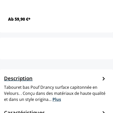
Ab 59,90 €*
Description
Tabouret bas Pouf Drancy surface capitonnée en
Velours. . Conçu dans des matériaux de haute qualité
et dans un style origina…
Plus
Caractéristiques