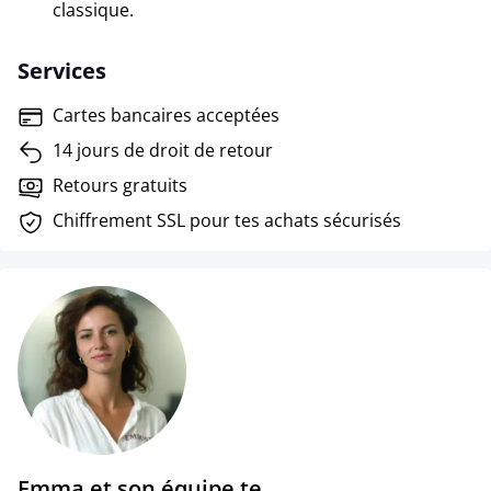
classique.
Services
Cartes bancaires acceptées
14 jours de droit de retour
Retours gratuits
Chiffrement SSL pour tes achats sécurisés
Emma et son équipe te