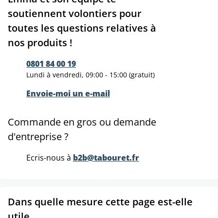
soutiennent volontiers pour
toutes les questions relatives à
nos produits !
0801 84 00 19
Lundi à vendredi, 09:00 - 15:00 (gratuit)
Envoie-moi un e-mail
Commande en gros ou demande
d'entreprise ?
Ecris-nous à
b2b@tabouret.fr
Dans quelle mesure cette page est-elle
utile