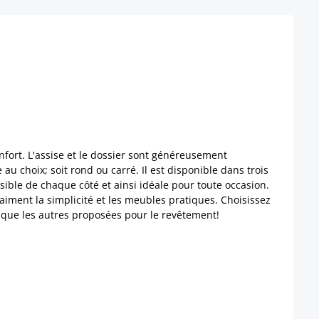
nfort. L'assise et le dossier sont généreusement
u choix; soit rond ou carré. Il est disponible dans trois
sible de chaque côté et ainsi idéale pour toute occasion.
 aiment la simplicité et les meubles pratiques. Choisissez
es que les autres proposées pour le revêtement!