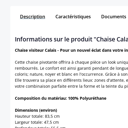
Description
Caractéristiques
Documents
Informations sur le produit "Chaise Cala
Chaise visiteur Calais - Pour un nouvel éclat dans votre in
Cette chaise pivotante offrira à chaque pièce un look uniqu
rembourrés. Le confort est ainsi garanti pendant de longues
coloris; nature, noyer et blanc en l'occurrence. Grâce à so
Elle trouvera sa place en différents lieux: zones d'attente
votre combinaison parfaite entre la forme et la teinte du 
Composition du matériau: 100% Polyuréthane
Dimensions (environ)
Hauteur totale: 83,5 cm
Largeur totale: 47,5 cm