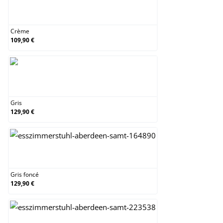
Crème
Crème
109,90 €
Gris
Gris
129,90 €
Gris foncé
Gris foncé
129,90 €