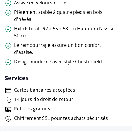
Assise en velours noble.
Piétement stable à quatre pieds en bois
d'hévéa.
HxLxP total : 92 x 55 x 58 cm Hauteur d'assise :
50 cm.
Le rembourrage assure un bon confort
d'assise.
Design moderne avec style Chesterfield.
Services
Cartes bancaires acceptées
14 jours de droit de retour
Retours gratuits
Chiffrement SSL pour tes achats sécurisés