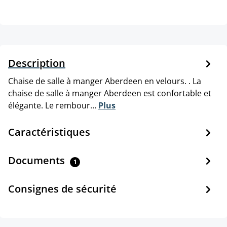
Description
Chaise de salle à manger Aberdeen en velours. . La
chaise de salle à manger Aberdeen est confortable et
élégante. Le rembour…
Plus
Caractéristiques
Documents
1
Consignes de sécurité