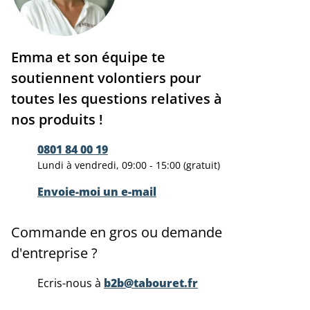
Emma et son équipe te
soutiennent volontiers pour
toutes les questions relatives à
nos produits !
0801 84 00 19
Lundi à vendredi, 09:00 - 15:00 (gratuit)
Envoie-moi un e-mail
Commande en gros ou demande
d'entreprise ?
Ecris-nous à
b2b@tabouret.fr