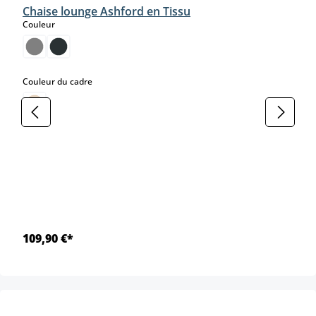
Chaise lounge Ashford en Tissu
select
Couleur
select
Couleur du cadre
109,90 €*