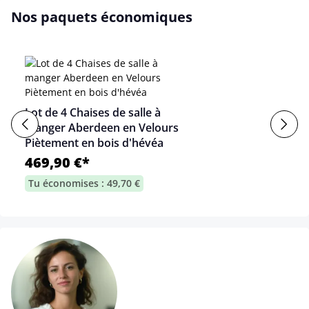
Nos paquets économiques
Lot de 4 Chaises de salle à
manger Aberdeen en Velours
Piètement en bois d'hévéa
469,90 €*
Tu économises : 49,70 €