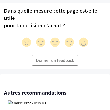
Dans quelle mesure cette page est-elle
utile
pour ta décision d'achat ?
Donner un feedback
Ignorer la galerie de produits
Autres recommandations