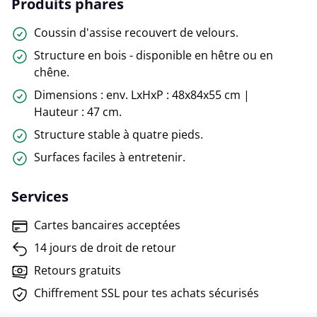
Produits phares
Coussin d'assise recouvert de velours.
Structure en bois - disponible en hêtre ou en
chêne.
Dimensions : env. LxHxP : 48x84x55 cm |
Hauteur : 47 cm.
Structure stable à quatre pieds.
Surfaces faciles à entretenir.
Services
Cartes bancaires acceptées
14 jours de droit de retour
Retours gratuits
Chiffrement SSL pour tes achats sécurisés