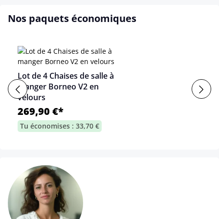
Nos paquets économiques
Lot de 4 Chaises de salle à
manger Borneo V2 en
velours
269,90 €*
Tu économises : 33,70 €