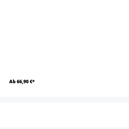
Ab 66,90 €*