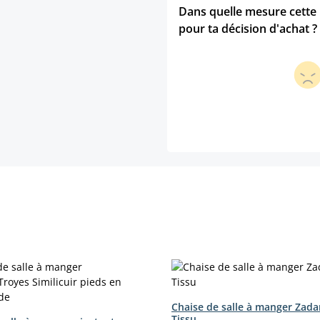
Dans quelle mesure cette p
pour ta décision d'achat ?
Chaise de salle à manger Zada
Tissu