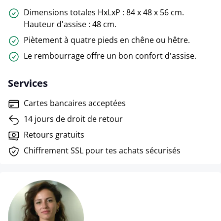
Dimensions totales HxLxP : 84 x 48 x 56 cm.
Hauteur d'assise : 48 cm.
Piètement à quatre pieds en chêne ou hêtre.
Le rembourrage offre un bon confort d'assise.
Services
Cartes bancaires acceptées
14 jours de droit de retour
Retours gratuits
Chiffrement SSL pour tes achats sécurisés