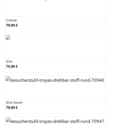
Crème
Crème
79,90 €
Gris
Gris
75,90 €
Gris foncé
Gris foncé
79,90 €