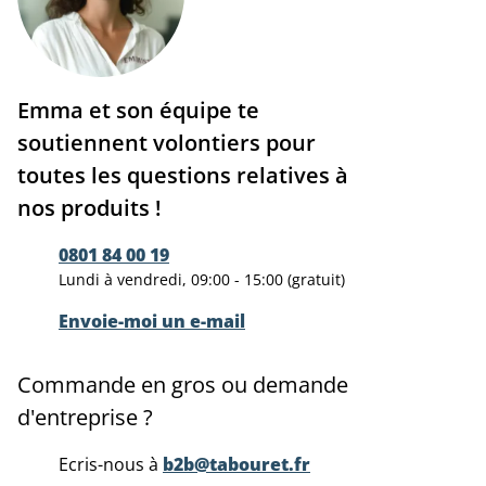
Emma et son équipe te
soutiennent volontiers pour
toutes les questions relatives à
nos produits !
0801 84 00 19
Lundi à vendredi, 09:00 - 15:00 (gratuit)
Envoie-moi un e-mail
Commande en gros ou demande
d'entreprise ?
Ecris-nous à
b2b@tabouret.fr