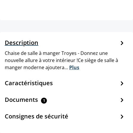
Description
Chaise de salle à manger Troyes - Donnez une
nouvelle allure à votre intérieur !Ce siège de salle à
manger moderne ajoutera…
Plus
Caractéristiques
Documents
1
Consignes de sécurité