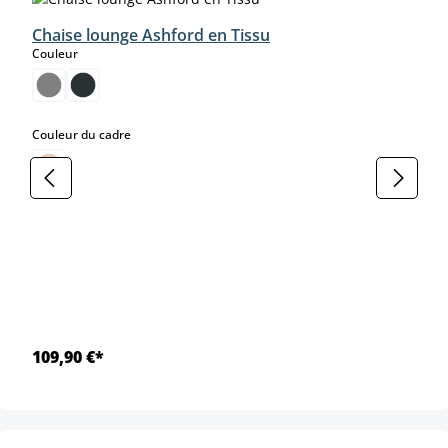
Chaise lounge Ashford en Tissu
select
Couleur
select
Couleur du cadre
109,90 €*