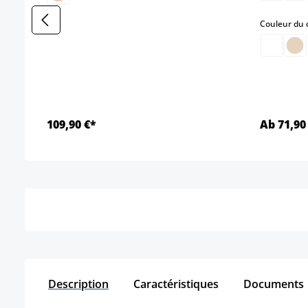
Couleur du 
109,90 €*
Ab 71,90
Détails
Description
Caractéristiques
Documents