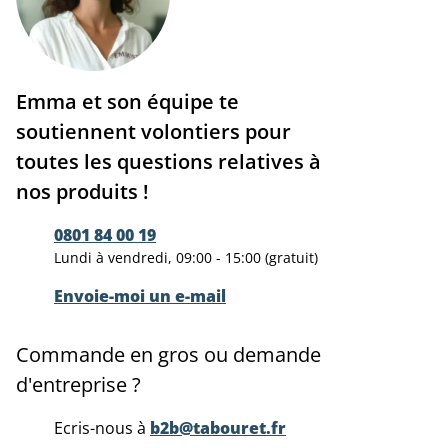
Emma et son équipe te
soutiennent volontiers pour
toutes les questions relatives à
nos produits !
0801 84 00 19
Lundi à vendredi, 09:00 - 15:00 (gratuit)
Envoie-moi un e-mail
Commande en gros ou demande
d'entreprise ?
Ecris-nous à
b2b@tabouret.fr