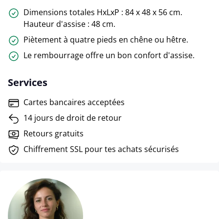
Dimensions totales HxLxP : 84 x 48 x 56 cm.
Hauteur d'assise : 48 cm.
Piètement à quatre pieds en chêne ou hêtre.
Le rembourrage offre un bon confort d'assise.
Services
Cartes bancaires acceptées
14 jours de droit de retour
Retours gratuits
Chiffrement SSL pour tes achats sécurisés