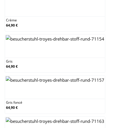
Crème
Crème
64,90 €
Gris
Gris
64,90 €
Gris foncé
Gris foncé
64,90 €