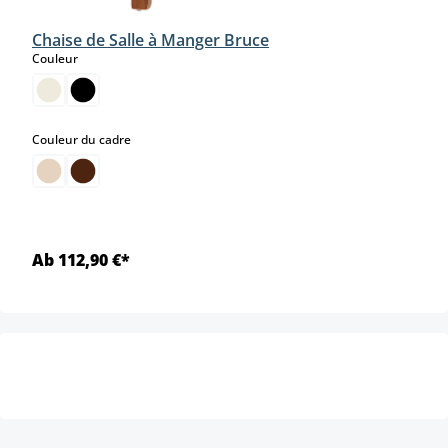
Chaise de Salle à Manger Bruce
select
Couleur
select
Couleur du cadre
Ab 112,90 €*