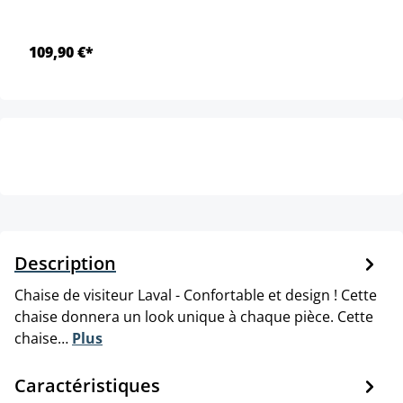
109,90 €*
Description
Chaise de visiteur Laval - Confortable et design ! Cette
chaise donnera un look unique à chaque pièce. Cette
chaise…
Plus
Caractéristiques