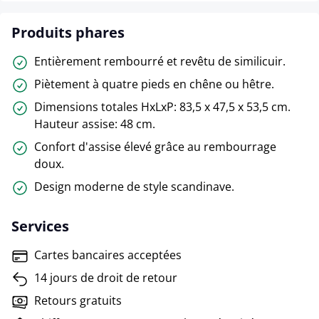
Produits phares
Entièrement rembourré et revêtu de similicuir.
Piètement à quatre pieds en chêne ou hêtre.
Dimensions totales HxLxP: 83,5 x 47,5 x 53,5 cm.
Hauteur assise: 48 cm.
Confort d'assise élevé grâce au rembourrage
doux.
Design moderne de style scandinave.
Services
Cartes bancaires acceptées
14 jours de droit de retour
Retours gratuits