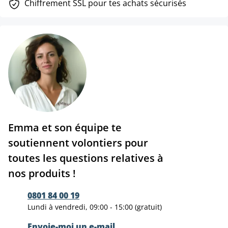
Chiffrement SSL pour tes achats sécurisés
Emma et son équipe te
soutiennent volontiers pour
toutes les questions relatives à
nos produits !
0801 84 00 19
Lundi à vendredi, 09:00 - 15:00 (gratuit)
Envoie-moi un e-mail