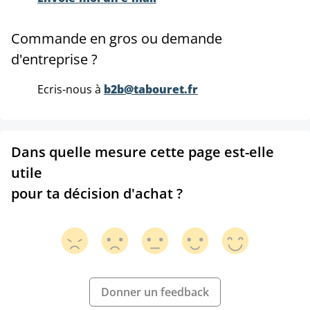
Commande en gros ou demande
d'entreprise ?
Ecris-nous à
b2b@tabouret.fr
Dans quelle mesure cette page est-elle
utile
pour ta décision d'achat ?
Donner un feedback