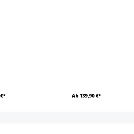
 €*
Ab 139,90 €*
Détails
Détails