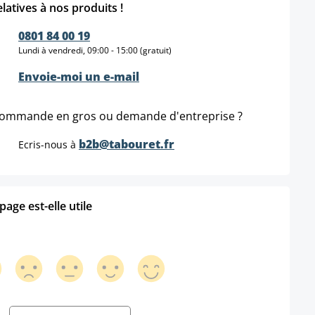
elatives à nos produits !
0801 84 00 19
Lundi à vendredi, 09:00 - 15:00 (gratuit)
Envoie-moi un e-mail
ommande en gros ou demande d'entreprise ?
b2b@tabouret.fr
Ecris-nous à
age est-elle utile