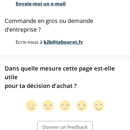
Envoie-moi un e-mail
Commande en gros ou demande
d'entreprise ?
Ecris-nous à
b2b@tabouret.fr
Dans quelle mesure cette page est-elle
utile
pour ta décision d'achat ?
Donner un feedback