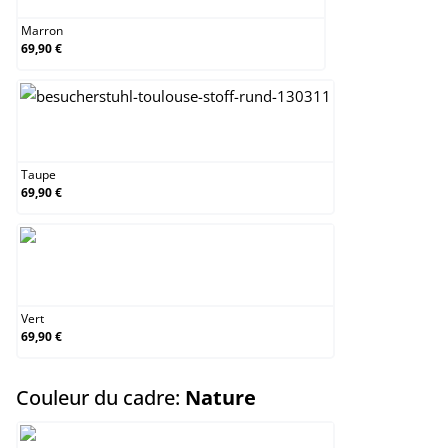
Marron
69,90 €
Taupe
Taupe
69,90 €
Vert
Vert
69,90 €
select
Couleur du cadre:
Nature