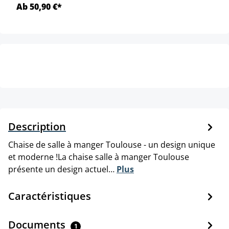
Ab 50,90 €*
Description
Chaise de salle à manger Toulouse - un design unique
et moderne !La chaise salle à manger Toulouse
présente un design actuel…
Plus
Caractéristiques
Documents
1