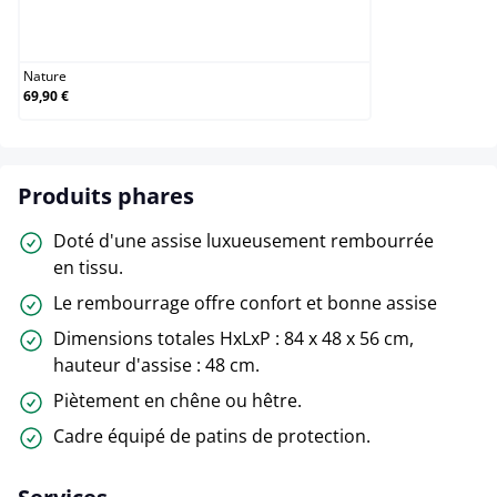
Nature
Nature
69,90 €
Produits phares
Doté d'une assise luxueusement rembourrée
en tissu.
Le rembourrage offre confort et bonne assise
Dimensions totales HxLxP : 84 x 48 x 56 cm,
hauteur d'assise : 48 cm.
Piètement en chêne ou hêtre.
Cadre équipé de patins de protection.