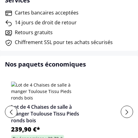
Services
Cartes bancaires acceptées
14 jours de droit de retour
Retours gratuits
Chiffrement SSL pour tes achats sécurisés
Nos paquets économiques
Lot de 4 Chaises de salle à
manger Toulouse Tissu Pieds
ronds bois
239,90 €*