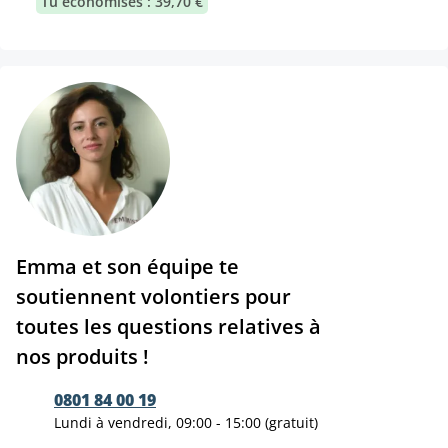
Tu économises : 39,70 €
Emma et son équipe te
soutiennent volontiers pour
toutes les questions relatives à
nos produits !
0801 84 00 19
Lundi à vendredi, 09:00 - 15:00 (gratuit)