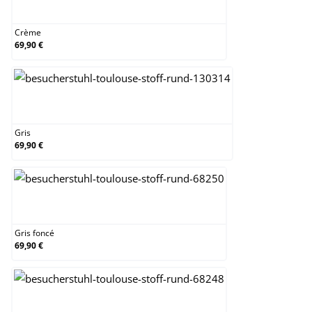
Crème
Crème
69,90 €
Gris
Gris
69,90 €
Gris foncé
Gris foncé
69,90 €
Marron