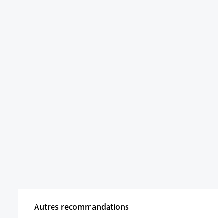
Autres recommandations