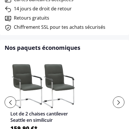
14 jours de droit de retour
Retours gratuits
Chiffrement SSL pour tes achats sécurisés
Nos paquets économiques
Lot de 2 chaises cantilever
Seattle en similicuir
159,90 €*