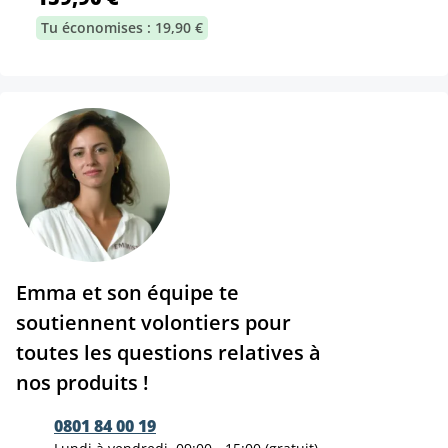
Tu économises : 19,90 €
Emma et son équipe te
soutiennent volontiers pour
toutes les questions relatives à
nos produits !
0801 84 00 19