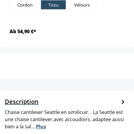
Cordon
Tissu
Velours
Ab 54,90 €*
Description
Chaise cantilever Seattle en similicuir. . La Seattle est
une chaise cantilever avec accoudoirs, adaptee aussi
bien a la sal…
Plus