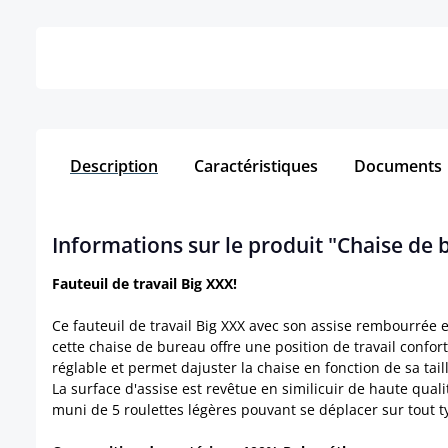
Détails
Description
Caractéristiques
Documents
Informations sur le produit "Chaise de
Fauteuil de travail Big XXX!
Ce fauteuil de travail Big XXX avec son assise rembourrée 
cette chaise de bureau offre une position de travail confo
réglable et permet dajuster la chaise en fonction de sa tai
La surface d'assise est revêtue en similicuir de haute qual
muni de 5 roulettes légères pouvant se déplacer sur tout t