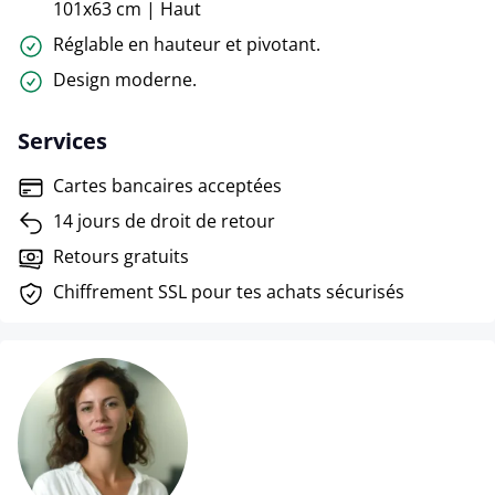
101x63 cm | Haut
Réglable en hauteur et pivotant.
Design moderne.
Services
Cartes bancaires acceptées
14 jours de droit de retour
Retours gratuits
Chiffrement SSL pour tes achats sécurisés