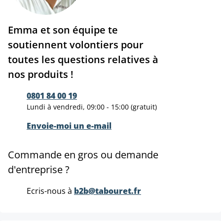
Emma et son équipe te
soutiennent volontiers pour
toutes les questions relatives à
nos produits !
0801 84 00 19
Lundi à vendredi, 09:00 - 15:00 (gratuit)
Envoie-moi un e-mail
Commande en gros ou demande
d'entreprise ?
Ecris-nous à
b2b@tabouret.fr