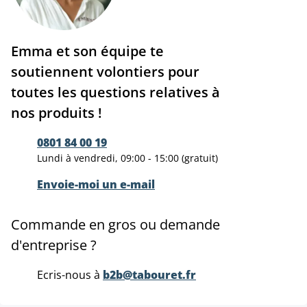
Emma et son équipe te
soutiennent volontiers pour
toutes les questions relatives à
nos produits !
0801 84 00 19
Lundi à vendredi, 09:00 - 15:00 (gratuit)
Envoie-moi un e-mail
Commande en gros ou demande
d'entreprise ?
Ecris-nous à
b2b@tabouret.fr