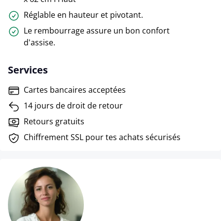
Réglable en hauteur et pivotant.
Le rembourrage assure un bon confort
d'assise.
Services
Cartes bancaires acceptées
14 jours de droit de retour
Retours gratuits
Chiffrement SSL pour tes achats sécurisés