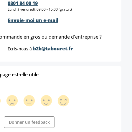
0801 84 00 19
Lundi à vendredi, 09:00 - 15:00 (gratuit)
Envoie-moi un e-mail
ommande en gros ou demande d'entreprise ?
b2b@tabouret.fr
Ecris-nous à
age est-elle utile
Donner un feedback