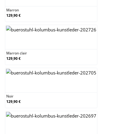
Marron
129,90 €
Marron clair
Marron clair
129,90 €
Noir
Noir
129,90 €
Noir / Noir