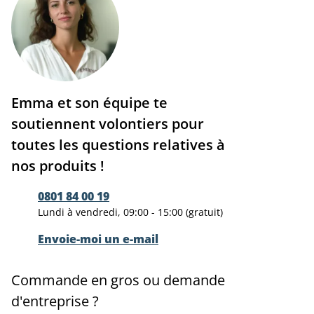
Emma et son équipe te
soutiennent volontiers pour
toutes les questions relatives à
nos produits !
0801 84 00 19
Lundi à vendredi, 09:00 - 15:00 (gratuit)
Envoie-moi un e-mail
Commande en gros ou demande
d'entreprise ?