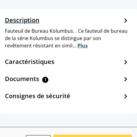
Description
Fauteuil de Bureau Kolumbus. . Ce fauteuil de bureau
de la série Kolumbus se distingue par son
revêtement résistant en simil…
Plus
Caractéristiques
Documents
1
Consignes de sécurité