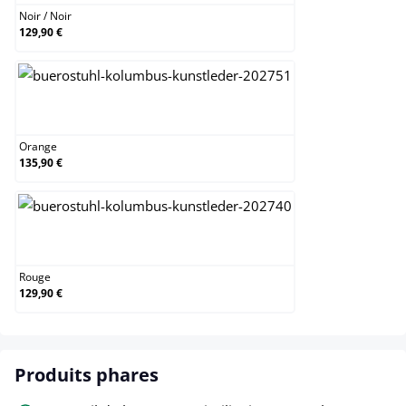
Noir
/
Noir
129,90 €
Orange
Orange
135,90 €
Rouge
Rouge
129,90 €
Produits phares