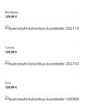
Bordeaux
Bordeaux
129,90 €
Crème
Crème
129,90 €
Gris
Gris
129,90 €
Marron