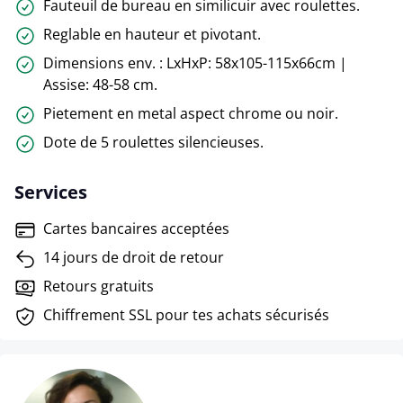
Fauteuil de bureau en similicuir avec roulettes.
Reglable en hauteur et pivotant.
Dimensions env. : LxHxP: 58x105-115x66cm |
Assise: 48-58 cm.
Pietement en metal aspect chrome ou noir.
Dote de 5 roulettes silencieuses.
Services
Cartes bancaires acceptées
14 jours de droit de retour
Retours gratuits
Chiffrement SSL pour tes achats sécurisés