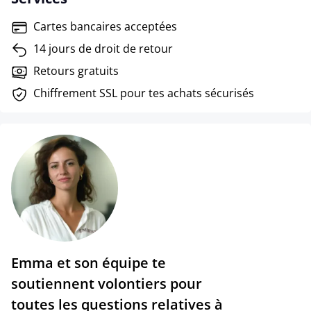
Cartes bancaires acceptées
14 jours de droit de retour
Retours gratuits
Chiffrement SSL pour tes achats sécurisés
Emma et son équipe te
soutiennent volontiers pour
toutes les questions relatives à