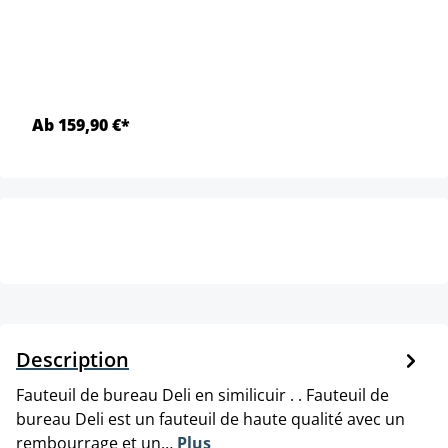
Ab 159,90 €*
Description
Fauteuil de bureau Deli en similicuir . . Fauteuil de
bureau Deli est un fauteuil de haute qualité avec un
rembourrage et un…
Plus