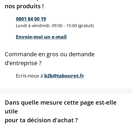
nos produits !
0801 84 00 19
Lundi à vendredi, 09:00 - 15:00 (gratuit)
Envoie-moi un e-mail
Commande en gros ou demande
d'entreprise ?
Ecris-nous à
b2b@tabouret.fr
Dans quelle mesure cette page est-elle
utile
pour ta décision d'achat ?