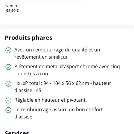
Crème
92,90 €
Produits phares
Avec un rembourrage de qualité et un
revêtement en similicui
Piétement en métal d'aspect chromé avec cinq
roulettes à rou
HxLxP total : 94 - 104 x 56 x 62 cm - hauteur
d'assise : 45
Réglable en hauteur et pivotant.
Le rembourrage assure un bon confort
d'assise.
Services