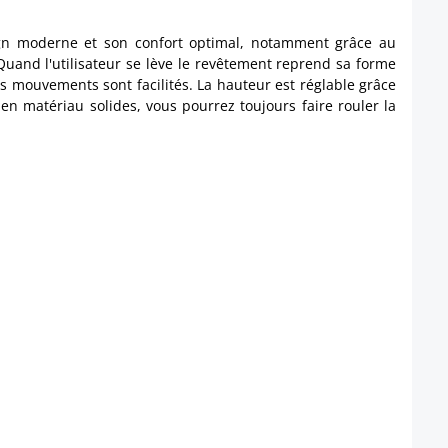
sign moderne et son confort optimal, notamment grâce au
Quand l'utilisateur se lève le revêtement reprend sa forme
es mouvements sont facilités. La hauteur est réglable grâce
en matériau solides, vous pourrez toujours faire rouler la