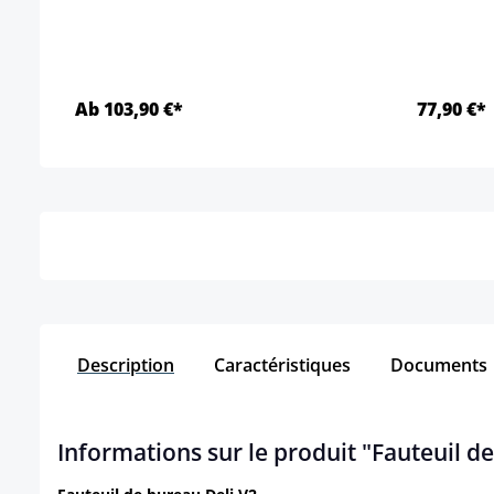
Ab 103,90 €*
77,90 €*
Détails
Description
Caractéristiques
Documents
Informations sur le produit "Fauteuil de