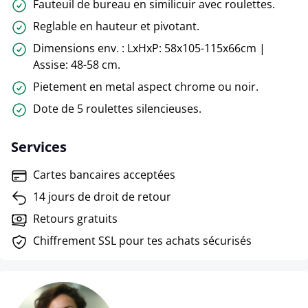
Fauteuil de bureau en similicuir avec roulettes.
Reglable en hauteur et pivotant.
Dimensions env. : LxHxP: 58x105-115x66cm |
Assise: 48-58 cm.
Pietement en metal aspect chrome ou noir.
Dote de 5 roulettes silencieuses.
Services
Cartes bancaires acceptées
14 jours de droit de retour
Retours gratuits
Chiffrement SSL pour tes achats sécurisés