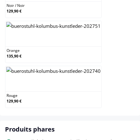
Noir
/
Noir
129,90 €
Orange
Orange
135,90 €
Rouge
Rouge
129,90 €
Produits phares