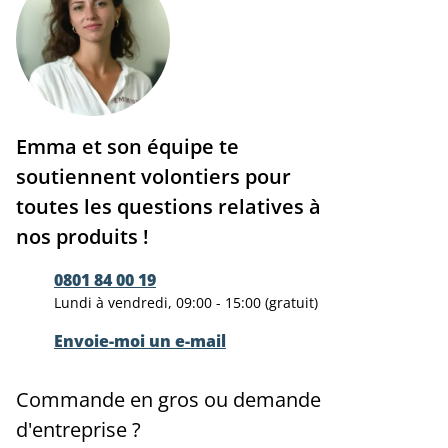
Emma et son équipe te
soutiennent volontiers pour
toutes les questions relatives à
nos produits !
0801 84 00 19
Lundi à vendredi, 09:00 - 15:00 (gratuit)
Envoie-moi un e-mail
Commande en gros ou demande
d'entreprise ?