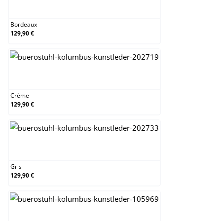
Bordeaux
Bordeaux
129,90 €
Crème
Crème
129,90 €
Gris
Gris
129,90 €
Marron