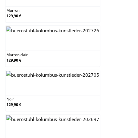
Marron
129,90 €
Marron clair
Marron clair
129,90 €
Noir
Noir
129,90 €
Noir / Noir