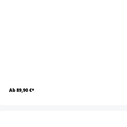
Ab 89,90 €*