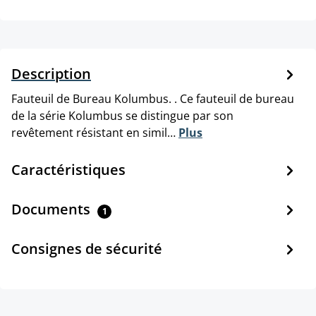
Description
Fauteuil de Bureau Kolumbus. . Ce fauteuil de bureau
de la série Kolumbus se distingue par son
revêtement résistant en simil…
Plus
Caractéristiques
Documents
1
Consignes de sécurité