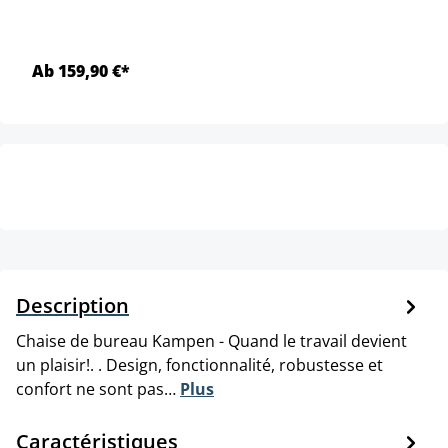
Ab 159,90 €*
Description
Chaise de bureau Kampen - Quand le travail devient
un plaisir!. . Design, fonctionnalité, robustesse et
confort ne sont pas…
Plus
Caractéristiques