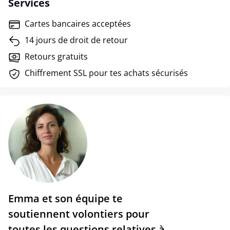
Services
Cartes bancaires acceptées
14 jours de droit de retour
Retours gratuits
Chiffrement SSL pour tes achats sécurisés
Emma et son équipe te
soutiennent volontiers pour
toutes les questions relatives à