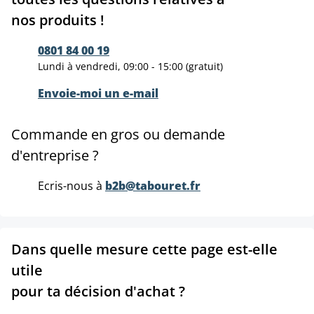
nos produits !
0801 84 00 19
Lundi à vendredi, 09:00 - 15:00 (gratuit)
Envoie-moi un e-mail
Commande en gros ou demande
d'entreprise ?
Ecris-nous à
b2b@tabouret.fr
Dans quelle mesure cette page est-elle
utile
pour ta décision d'achat ?