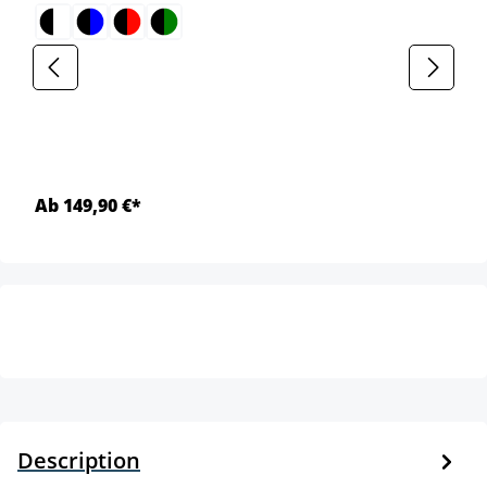
Ab 149,90 €*
Description