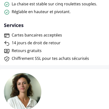
La chaise est stable sur cinq roulettes souples.
Réglable en hauteur et pivotant.
Services
Cartes bancaires acceptées
14 jours de droit de retour
Retours gratuits
Chiffrement SSL pour tes achats sécurisés