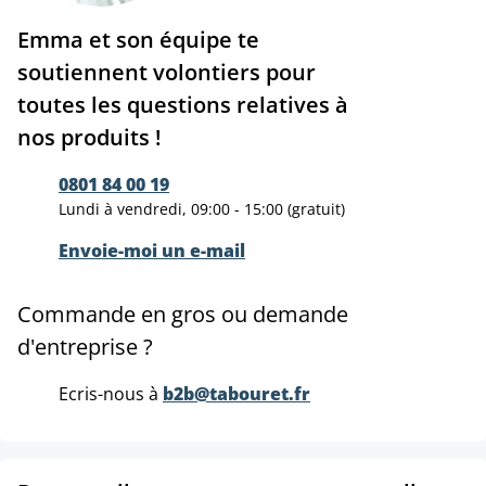
Emma et son équipe te
soutiennent volontiers pour
toutes les questions relatives à
nos produits !
0801 84 00 19
Lundi à vendredi, 09:00 - 15:00 (gratuit)
Envoie-moi un e-mail
Commande en gros ou demande
d'entreprise ?
Ecris-nous à
b2b@tabouret.fr