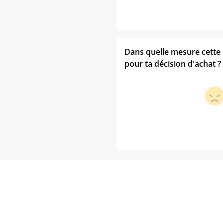
Dans quelle mesure cette p
pour ta décision d'achat ?