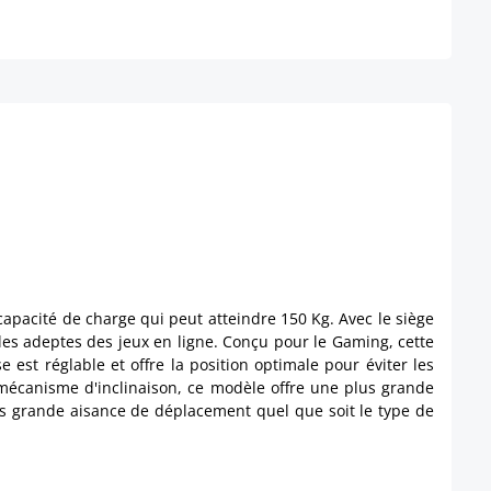
apacité de charge qui peut atteindre 150 Kg. Avec le siège
les adeptes des jeux en ligne. Conçu pour le Gaming, cette
est réglable et offre la position optimale pour éviter les
mécanisme d'inclinaison, ce modèle offre une plus grande
us grande aisance de déplacement quel que soit le type de