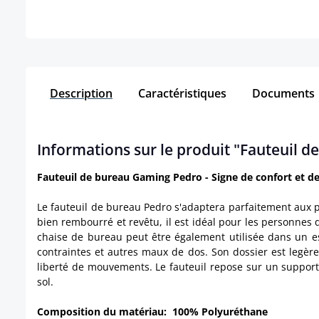
Description
Caractéristiques
Documents
Informations sur le produit "Fauteuil 
Fauteuil de bureau Gaming Pedro - Signe de confort et d
Le fauteuil de bureau Pedro s'adaptera parfaitement aux p
bien rembourré et revêtu, il est idéal pour les personnes
chaise de bureau peut être également utilisée dans un esp
contraintes et autres maux de dos. Son dossier est legè
liberté de mouvements. Le fauteuil repose sur un support
sol.
Composition du matériau: 100% Polyuréthane