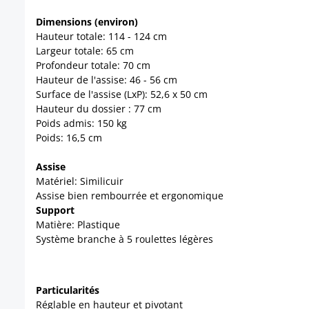
Dimensions (environ)
Hauteur totale: 114 - 124 cm
Largeur totale: 65 cm
Profondeur totale: 70 cm
Hauteur de l'assise: 46 - 56 cm
Surface de l'assise (LxP): 52,6 x 50 cm
Hauteur du dossier : 77 cm
Poids admis: 150 kg
Poids: 16,5 cm
Assise
Matériel: Similicuir
Assise bien rembourrée et ergonomique
Support
Matière: Plastique
Système branche à 5 roulettes légères
Particularités
Réglable en hauteur et pivotant