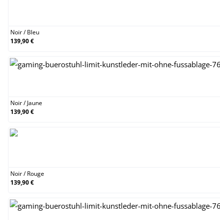
Noir / Bleu
Noir
/
Bleu
139,90 €
Noir / Jaune
Noir
/
Jaune
139,90 €
Noir / Rouge
Noir
/
Rouge
139,90 €