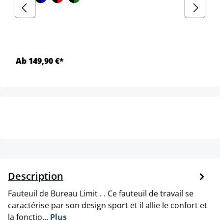
Ab 149,90 €*
Description
Fauteuil de Bureau Limit . . Ce fauteuil de travail se
caractérise par son design sport et il allie le confort et
la fonctio…
Plus