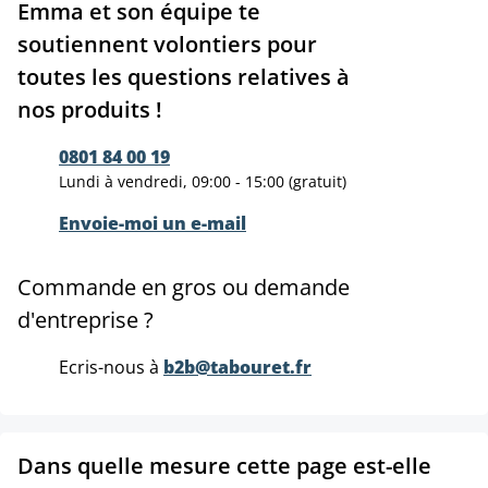
Emma et son équipe te
soutiennent volontiers pour
toutes les questions relatives à
nos produits !
0801 84 00 19
Lundi à vendredi, 09:00 - 15:00 (gratuit)
Envoie-moi un e-mail
Commande en gros ou demande
d'entreprise ?
Ecris-nous à
b2b@tabouret.fr
Dans quelle mesure cette page est-elle