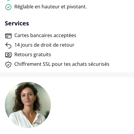
Réglable en hauteur et pivotant.
Services
Cartes bancaires acceptées
14 jours de droit de retour
Retours gratuits
Chiffrement SSL pour tes achats sécurisés