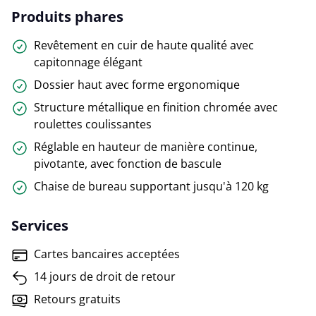
Produits phares
Revêtement en cuir de haute qualité avec
capitonnage élégant
Dossier haut avec forme ergonomique
Structure métallique en finition chromée avec
roulettes coulissantes
Réglable en hauteur de manière continue,
pivotante, avec fonction de bascule
Chaise de bureau supportant jusqu'à 120 kg
Services
Cartes bancaires acceptées
14 jours de droit de retour
Retours gratuits