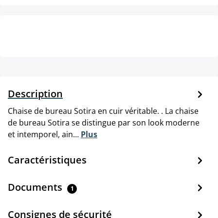
Description
Chaise de bureau Sotira en cuir véritable. . La chaise
de bureau Sotira se distingue par son look moderne
et intemporel, ain…
Plus
Caractéristiques
Documents
1
Consignes de sécurité