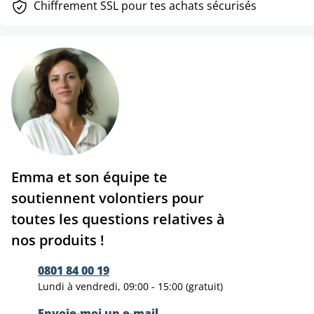
Chiffrement SSL pour tes achats sécurisés
Emma et son équipe te
soutiennent volontiers pour
toutes les questions relatives à
nos produits !
0801 84 00 19
Lundi à vendredi, 09:00 - 15:00 (gratuit)
Envoie-moi un e-mail