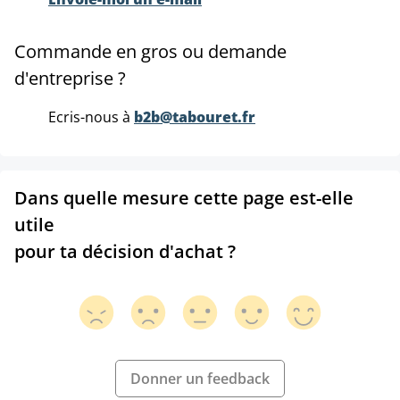
Commande en gros ou demande
d'entreprise ?
Ecris-nous à
b2b@tabouret.fr
Dans quelle mesure cette page est-elle
utile
pour ta décision d'achat ?
Donner un feedback