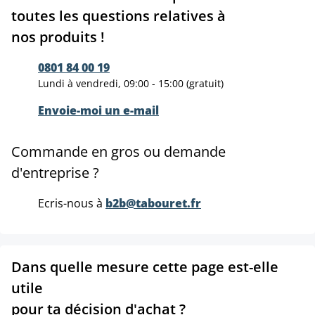
toutes les questions relatives à
nos produits !
0801 84 00 19
Lundi à vendredi, 09:00 - 15:00 (gratuit)
Envoie-moi un e-mail
Commande en gros ou demande
d'entreprise ?
Ecris-nous à
b2b@tabouret.fr
Dans quelle mesure cette page est-elle
utile
pour ta décision d'achat ?