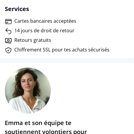
Services
Cartes bancaires acceptées
14 jours de droit de retour
Retours gratuits
Chiffrement SSL pour tes achats sécurisés
Emma et son équipe te
soutiennent volontiers pour