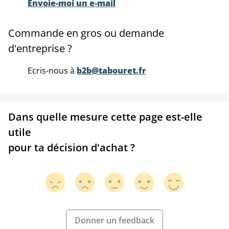
Envoie-moi un e-mail
Commande en gros ou demande
d'entreprise ?
Ecris-nous à
b2b@tabouret.fr
Dans quelle mesure cette page est-elle
utile
pour ta décision d'achat ?
Donner un feedback