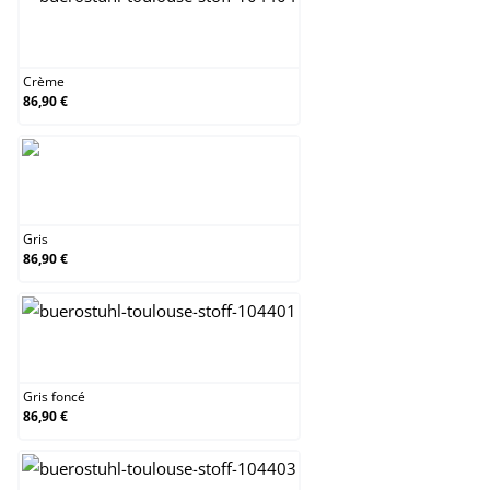
Crème
Crème
86,90 €
Gris
Gris
86,90 €
Gris foncé
Gris foncé
86,90 €