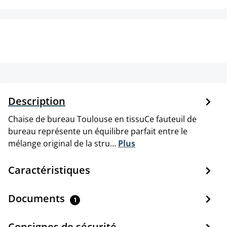
Description
Chaise de bureau Toulouse en tissuCe fauteuil de
bureau représente un équilibre parfait entre le
mélange original de la stru…
Plus
Caractéristiques
Documents
1
Consignes de sécurité