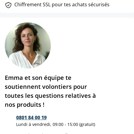
Chiffrement SSL pour tes achats sécurisés
Emma et son équipe te
soutiennent volontiers pour
toutes les questions relatives à
nos produits !
0801 84 00 19
Lundi à vendredi, 09:00 - 15:00 (gratuit)