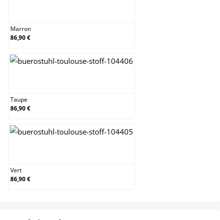
Marron
Marron
86,90 €
Taupe
Taupe
86,90 €
Vert
Vert
86,90 €