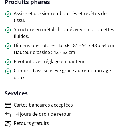
Produits phares
Assise et dossier rembourrés et revêtus de
tissu.
Structure en métal chromé avec cinq roulettes
fluides.
Dimensions totales HxLxP : 81 - 91 x 48 x 54 cm
Hauteur d'assise : 42 - 52 cm
Pivotant avec réglage en hauteur.
Confort d'assise élevé grâce au rembourrage
doux.
Services
Cartes bancaires acceptées
14 jours de droit de retour
Retours gratuits