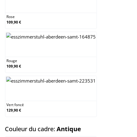
Rose
Rose
109,90 €
Rouge
Rouge
109,90 €
Vert foncé
Vert foncé
129,90 €
select
Couleur du cadre:
Antique