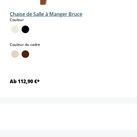
Chaise de Salle à Manger Bruce
select
Couleur
select
Couleur du cadre
Ab 112,90 €*