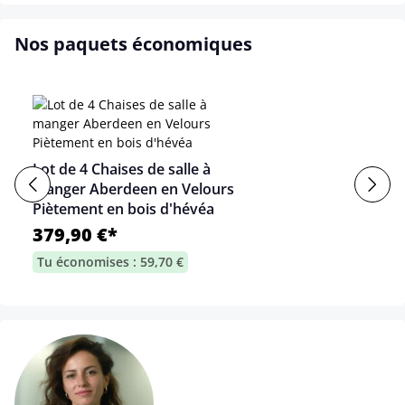
Nos paquets économiques
Lot de 4 Chaises de salle à
manger Aberdeen en Velours
Piètement en bois d'hévéa
379,90 €*
Tu économises : 59,70 €