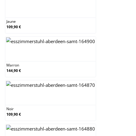
Jaune
Jaune
109,90 €
Marron
Marron
144,90 €
Noir
Noir
109,90 €