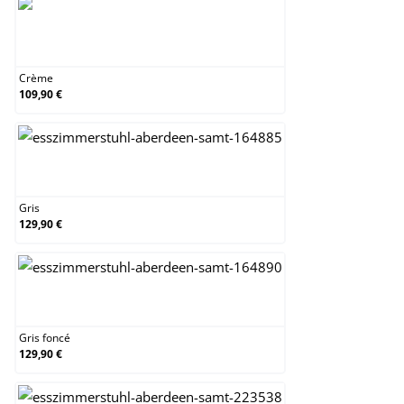
Crème
Crème
109,90 €
Gris
Gris
129,90 €
Gris foncé
Gris foncé
129,90 €