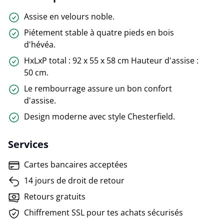
Assise en velours noble.
Piétement stable à quatre pieds en bois
d'hévéa.
HxLxP total : 92 x 55 x 58 cm Hauteur d'assise :
50 cm.
Le rembourrage assure un bon confort
d'assise.
Design moderne avec style Chesterfield.
Services
Cartes bancaires acceptées
14 jours de droit de retour
Retours gratuits
Chiffrement SSL pour tes achats sécurisés