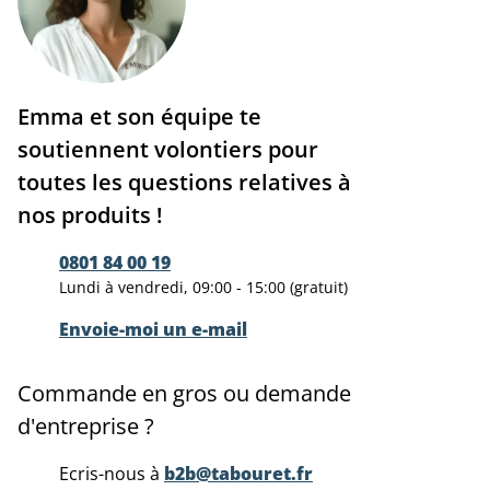
Emma et son équipe te
soutiennent volontiers pour
toutes les questions relatives à
nos produits !
0801 84 00 19
Lundi à vendredi, 09:00 - 15:00 (gratuit)
Envoie-moi un e-mail
Commande en gros ou demande
d'entreprise ?
Ecris-nous à
b2b@tabouret.fr