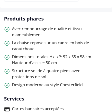
Produits phares
Avec rembourrage de qualité et tissu
d'ameublement.
La chaise repose sur un cadre en bois de
caoutchouc.
Dimensions totales HxLxP: 92 x 55 x 58 cm
Hauteur d'assise: 50 cm.
Structure solide à quatre pieds avec
protections de sol.
Design moderne au style Chesterfield.
Services
Cartes bancaires acceptées