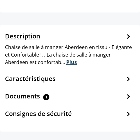
Description
Chaise de salle à manger Aberdeen en tissu - Elégante
et Confortable !. . La chaise de salle à manger
Aberdeen est confortab…
Plus
Caractéristiques
Documents
1
Consignes de sécurité