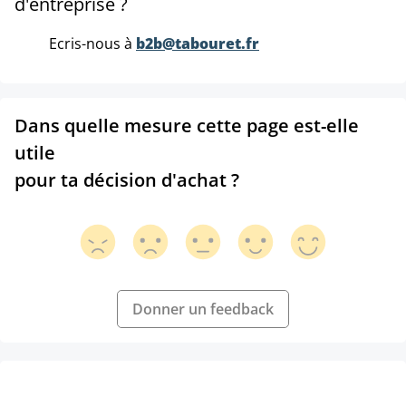
d'entreprise ?
Ecris-nous à
b2b@tabouret.fr
Dans quelle mesure cette page est-elle
utile
pour ta décision d'achat ?
Donner un feedback