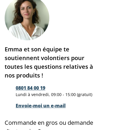
Emma et son équipe te
soutiennent volontiers pour
toutes les questions relatives à
nos produits !
0801 84 00 19
Lundi à vendredi, 09:00 - 15:00 (gratuit)
Envoie-moi un e-mail
Commande en gros ou demande