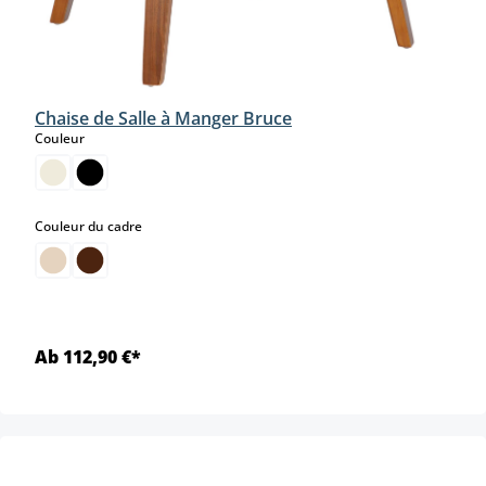
Chaise de Salle à Manger Bruce
select
Couleur
select
Couleur du cadre
Ab 112,90 €*