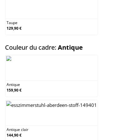
Taupe
Taupe
129,90 €
select
Couleur du cadre:
Antique
Antique
Antique
159,90 €
Antique clair
Antique clair
144,90 €