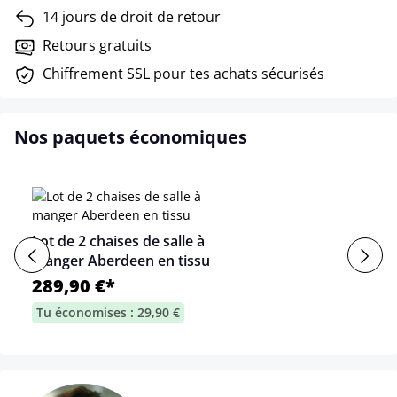
14 jours de droit de retour
Retours gratuits
Chiffrement SSL pour tes achats sécurisés
Nos paquets économiques
Lot de 2 chaises de salle à
manger Aberdeen en tissu
289,90 €*
Tu économises : 29,90 €