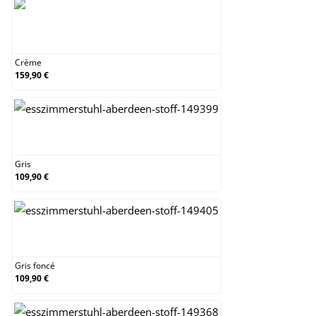
Crème
Crème
159,90 €
Gris
Gris
109,90 €
Gris foncé
Gris foncé
109,90 €