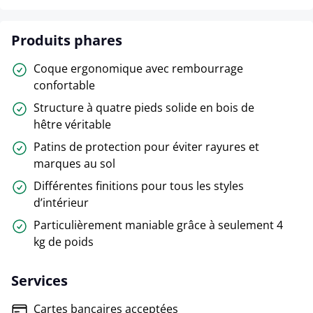
Produits phares
Coque ergonomique avec rembourrage
confortable
Structure à quatre pieds solide en bois de
hêtre véritable
Patins de protection pour éviter rayures et
marques au sol
Différentes finitions pour tous les styles
d’intérieur
Particulièrement maniable grâce à seulement 4
kg de poids
Services
Cartes bancaires acceptées