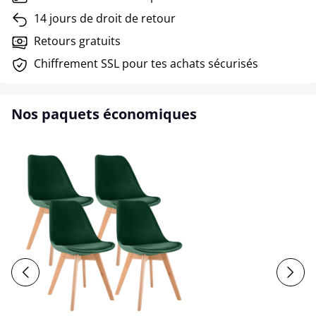
14 jours de droit de retour
Retours gratuits
Chiffrement SSL pour tes achats sécurisés
Nos paquets économiques