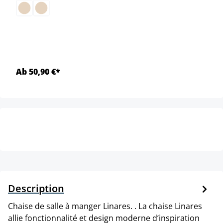
Ab 50,90 €*
Description
Chaise de salle à manger Linares. . La chaise Linares
allie fonctionnalité et design moderne d’inspiration