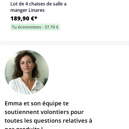
Lot de 4 chaises de salle a
manger Linares
189,90 €*
Tu économises : 37,70 €
Emma et son équipe te
soutiennent volontiers pour
toutes les questions relatives à