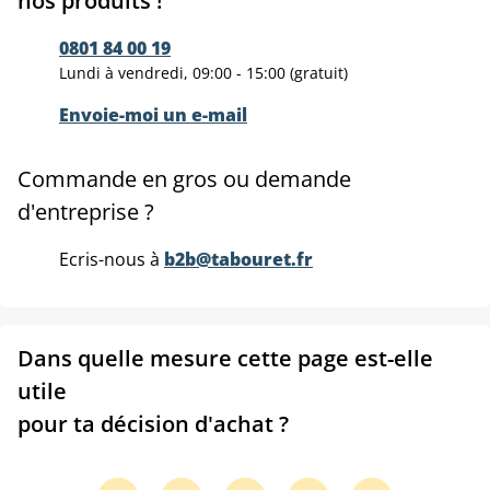
nos produits !
0801 84 00 19
Lundi à vendredi, 09:00 - 15:00 (gratuit)
Envoie-moi un e-mail
Commande en gros ou demande
d'entreprise ?
Ecris-nous à
b2b@tabouret.fr
Dans quelle mesure cette page est-elle
utile
pour ta décision d'achat ?