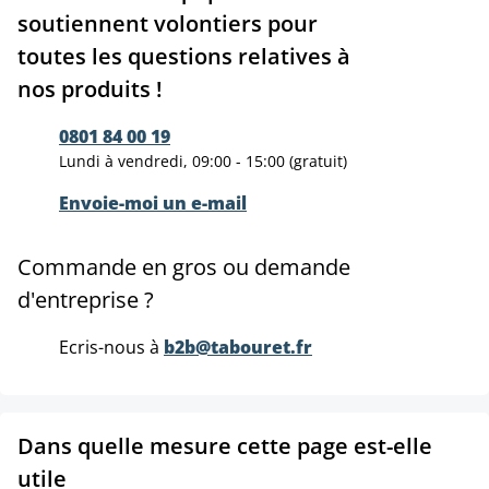
soutiennent volontiers pour
toutes les questions relatives à
nos produits !
0801 84 00 19
Lundi à vendredi, 09:00 - 15:00 (gratuit)
Envoie-moi un e-mail
Commande en gros ou demande
d'entreprise ?
Ecris-nous à
b2b@tabouret.fr
Dans quelle mesure cette page est-elle
utile