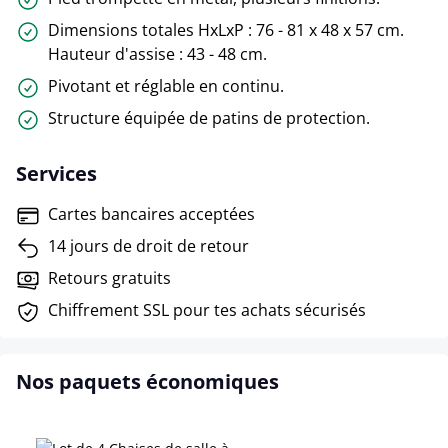
Dimensions totales HxLxP : 76 - 81 x 48 x 57 cm.
Hauteur d'assise : 43 - 48 cm.
Pivotant et réglable en continu.
Structure équipée de patins de protection.
Services
Cartes bancaires acceptées
14 jours de droit de retour
Retours gratuits
Chiffrement SSL pour tes achats sécurisés
Nos paquets économiques