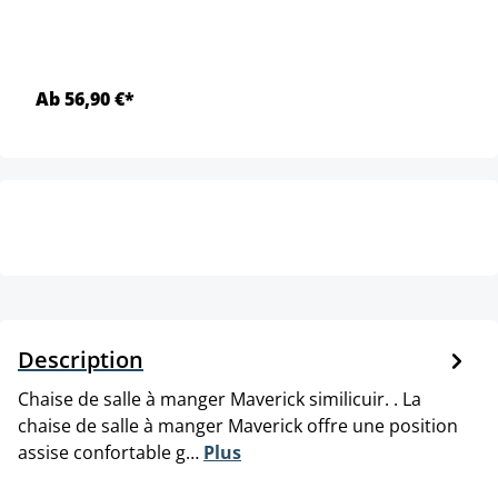
Ab 56,90 €*
Description
Chaise de salle à manger Maverick similicuir. . La
chaise de salle à manger Maverick offre une position
assise confortable g…
Plus