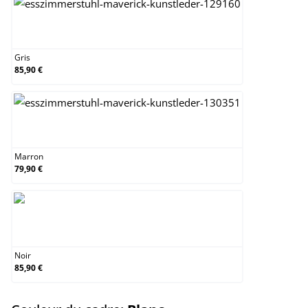
Gris
Gris
85,90 €
Marron
Marron
79,90 €
Noir
Noir
85,90 €